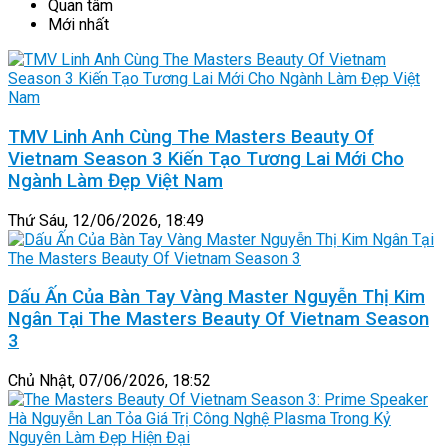
Quan tâm
Mới nhất
TMV Linh Anh Cùng The Masters Beauty Of
Vietnam Season 3 Kiến Tạo Tương Lai Mới Cho
Ngành Làm Đẹp Việt Nam
Thứ Sáu, 12/06/2026, 18:49
Dấu Ấn Của Bàn Tay Vàng Master Nguyễn Thị Kim
Ngân Tại The Masters Beauty Of Vietnam Season
3
Chủ Nhật, 07/06/2026, 18:52