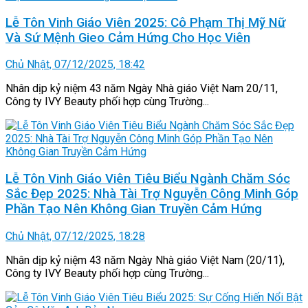
Lễ Tôn Vinh Giáo Viên 2025: Cô Phạm Thị Mỹ Nữ
Và Sứ Mệnh Gieo Cảm Hứng Cho Học Viên
Chủ Nhật, 07/12/2025, 18:42
Nhân dịp kỷ niệm 43 năm Ngày Nhà giáo Việt Nam 20/11,
Công ty IVY Beauty phối hợp cùng Trường...
Lễ Tôn Vinh Giáo Viên Tiêu Biểu Ngành Chăm Sóc
Sắc Đẹp 2025: Nhà Tài Trợ Nguyễn Công Minh Góp
Phần Tạo Nên Không Gian Truyền Cảm Hứng
Chủ Nhật, 07/12/2025, 18:28
Nhân dịp kỷ niệm 43 năm Ngày Nhà giáo Việt Nam (20/11),
Công ty IVY Beauty phối hợp cùng Trường...