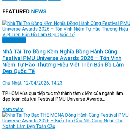
FEATURED
NEWS
Doanh nhân
Nhà Tài Trợ Đồng Kềm Nghĩa Đồng Hành Cùng
Festival PMU Universe Awards 2026 – Tôn Vinh
Niềm Tự Hào Thương Hiệu Việt Trên Bản Đồ Làm
Đẹp Quốc Tế
Chủ Nhật, 12/04/2026, 14:23
TP.HCM vừa qua tiếp tục trở thành tâm điểm của ngành làm
đẹp toàn cầu khi Festival PMU Universe Awards...
Xem thêm