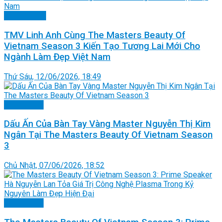
Thương hiệu
TMV Linh Anh Cùng The Masters Beauty Of
Vietnam Season 3 Kiến Tạo Tương Lai Mới Cho
Ngành Làm Đẹp Việt Nam
Thứ Sáu, 12/06/2026, 18:49
Doanh nhân
Dấu Ấn Của Bàn Tay Vàng Master Nguyễn Thị Kim
Ngân Tại The Masters Beauty Of Vietnam Season
3
Chủ Nhật, 07/06/2026, 18:52
Doanh nhân