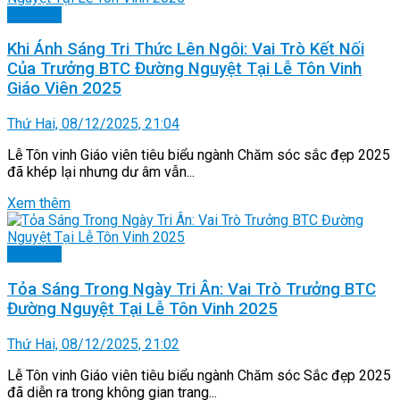
Làm đẹp
Khi Ánh Sáng Tri Thức Lên Ngôi: Vai Trò Kết Nối
Của Trưởng BTC Đường Nguyệt Tại Lễ Tôn Vinh
Giáo Viên 2025
Thứ Hai, 08/12/2025, 21:04
Lễ Tôn vinh Giáo viên tiêu biểu ngành Chăm sóc sắc đẹp 2025
đã khép lại nhưng dư âm vẫn...
Xem thêm
Làm đẹp
Tỏa Sáng Trong Ngày Tri Ân: Vai Trò Trưởng BTC
Đường Nguyệt Tại Lễ Tôn Vinh 2025
Thứ Hai, 08/12/2025, 21:02
Lễ Tôn vinh Giáo viên tiêu biểu ngành Chăm sóc Sắc đẹp 2025
đã diễn ra trong không gian trang...