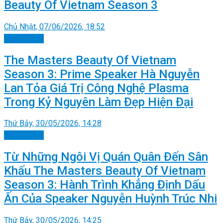
Beauty Of Vietnam Season 3
Chủ Nhật, 07/06/2026, 18:52
Doanh nhân
The Masters Beauty Of Vietnam
Season 3: Prime Speaker Hà Nguyễn
Lan Tỏa Giá Trị Công Nghệ Plasma
Trong Kỷ Nguyên Làm Đẹp Hiện Đại
Thứ Bảy, 30/05/2026, 14:28
Doanh nhân
Từ Những Ngôi Vị Quán Quân Đến Sân
Khấu The Masters Beauty Of Vietnam
Season 3: Hành Trình Khẳng Định Dấu
Ấn Của Speaker Nguyễn Huỳnh Trúc Nhi
Thứ Bảy, 30/05/2026, 14:25